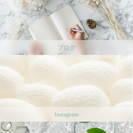
ブログ
Instagram