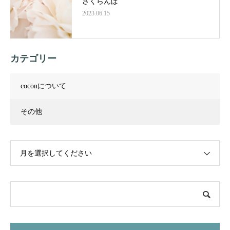
さくらんぼ
2023.06.15
カテゴリー
coconについて
その他
月を選択してください