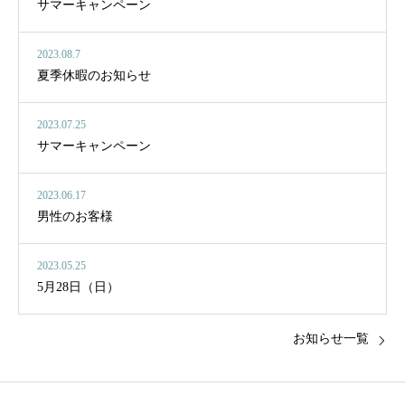
サマーキャンペーン
2023.08.7
夏季休暇のお知らせ
2023.07.25
サマーキャンペーン
2023.06.17
男性のお客様
2023.05.25
5月28日（日）
お知らせ一覧