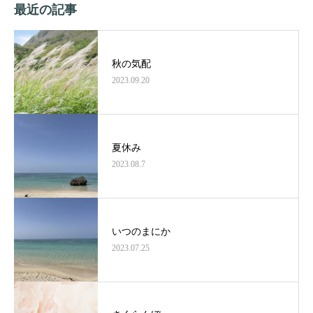
最近の記事
秋の気配
2023.09.20
夏休み
2023.08.7
いつのまにか
2023.07.25