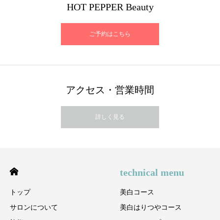
HOT PEPPER Beauty
ご予約はこちら
アクセス・営業時間
詳しく見る
technical menu
トップ
美白コース
サロンについて
美白はりつやコース