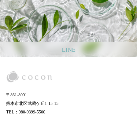
LINE
〒861-8001
熊本市北区武蔵ケ丘1-15-15
TEL：080-9399-5500